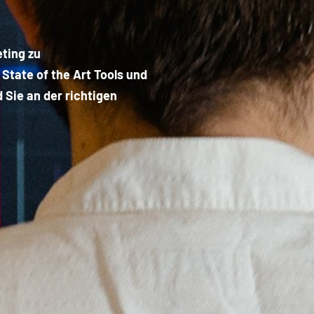
eting zu
 State of the Art Tools und
 Sie an der richtigen