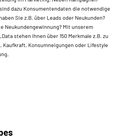
 sind dazu Konsumentendaten die notwendige
 haben Sie z.B. über Leads oder Neukunden?
 die Neukundengewinnung? Mit unserem
Data stehen Ihnen über 150 Merkmale z.B. zu
 Kaufkraft, Konsumneigungen oder Lifestyle
ung.
pes