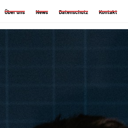
Über uns
News
Datenschutz
Kontakt