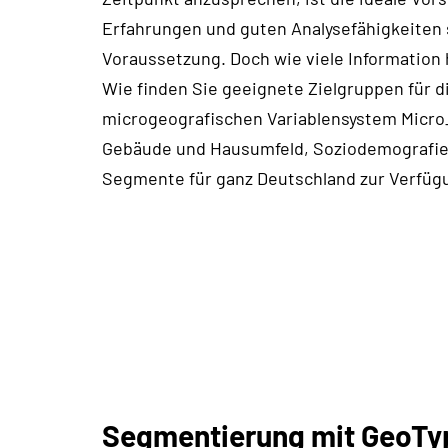
Erfahrungen und guten Analysefähigkeiten
Voraussetzung. Doch wie viele Information
Wie finden Sie geeignete Zielgruppen für
microgeografischen Variablensystem Micro_
Gebäude und Hausumfeld, Soziodemografie,
Segmente für ganz Deutschland zur Verfüg
Segmentierung mit GeoTy