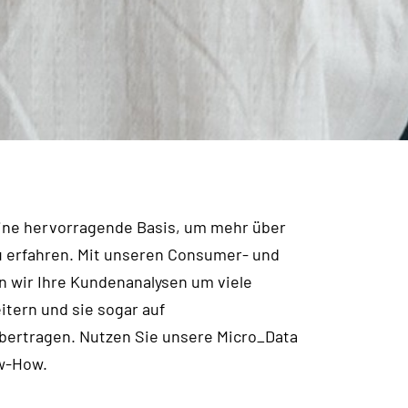
ine hervorragende Basis, um mehr über
 erfahren. Mit unseren Consumer- und
 wir Ihre Kundenanalysen um viele
itern und sie sogar auf
bertragen. Nutzen Sie unsere Micro_Data
w-How.