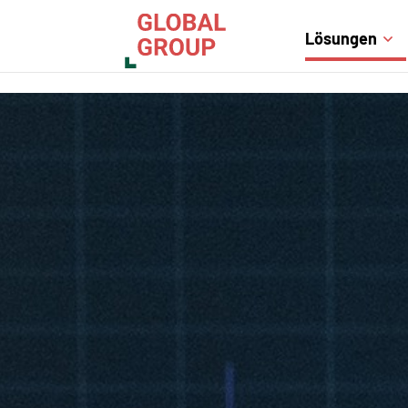
Lösungen