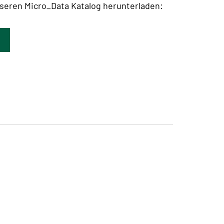
nseren Micro_Data Katalog herunterladen: