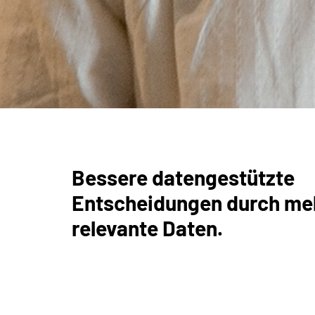
Bessere datengestützte
Entscheidungen durch me
relevante Daten.