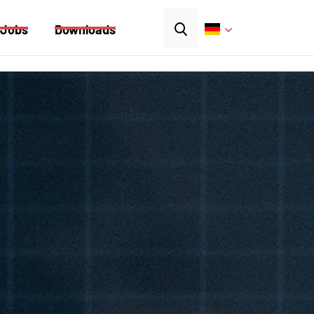
Jobs
Downloads