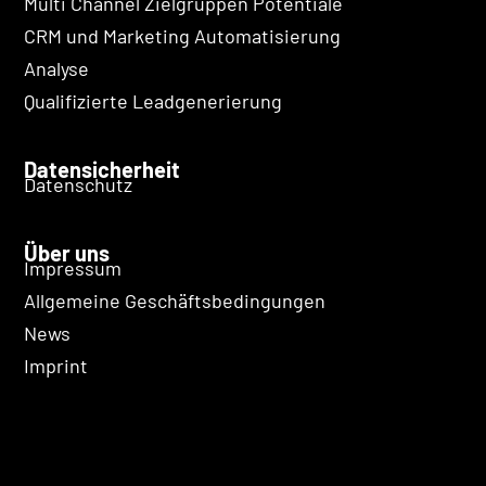
Multi Channel Zielgruppen Potentiale
CRM und Marketing Automatisierung
Analyse
Qualifizierte Leadgenerierung
Datensicherheit
Datenschutz
Über uns
Impressum
Allgemeine Geschäftsbedingungen
News
Imprint