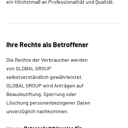
ein Höchstmaß an Professionalität und Qualität.
Ihre Rechte als Betroffener
Die Rechte der Verbraucher werden
von GLOBAL GROUP
selbstverständlich gewährleistet.
GLOBAL GROUP wird Anträgen auf
Beauskunftung, Sperrung oder
Löschung personenbezogener Daten
unverzüglich nachkommen.