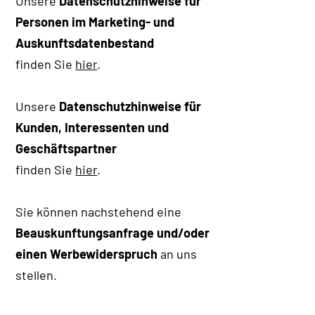
Unsere
Datenschutzhinweise für
Personen im Marketing- und
Auskunftsdatenbestand
finden Sie
hier
.
Unsere
Datenschutzhinweise für
Kunden, Interessenten und
Geschäftspartner
finden Sie
hier
.
Sie können nachstehend eine
Beauskunftungsanfrage und/oder
einen Werbewiderspruch
an uns
stellen.