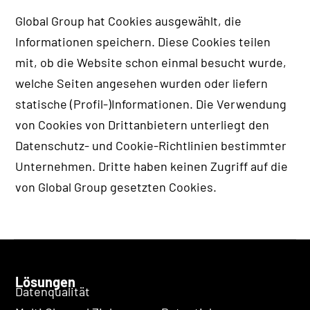
Global Group hat Cookies ausgewählt, die
Informationen speichern. Diese Cookies teilen
mit, ob die Website schon einmal besucht wurde,
welche Seiten angesehen wurden oder liefern
statische (Profil-)Informationen. Die Verwendung
von Cookies von Drittanbietern unterliegt den
Datenschutz- und Cookie-Richtlinien bestimmter
Unternehmen. Dritte haben keinen Zugriff auf die
von Global Group gesetzten Cookies.
Lösungen
Datenqualität