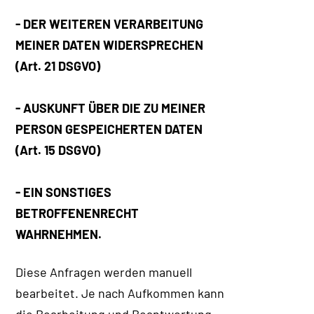
- DER WEITEREN VERARBEITUNG
MEINER DATEN WIDERSPRECHEN
(Art. 21 DSGVO)
- AUSKUNFT ÜBER DIE ZU MEINER
PERSON GESPEICHERTEN DATEN
(Art. 15 DSGVO)
- EIN SONSTIGES
BETROFFENENRECHT
WAHRNEHMEN.
Diese Anfragen werden manuell
bearbeitet. Je nach Aufkommen kann
die Bearbeitung und Beantwortung