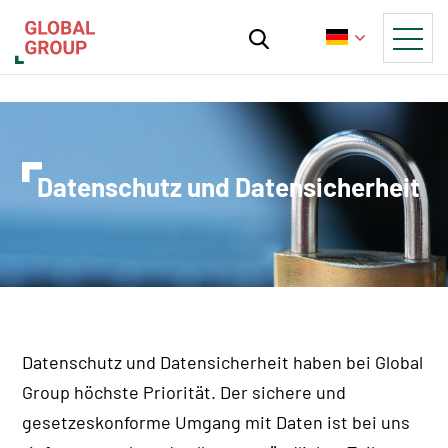
Datenschutz und Datensicherheit
Datenschutz und Datensicherheit haben bei Global
Group höchste Priorität. Der sichere und
gesetzeskonforme Umgang mit Daten ist bei uns