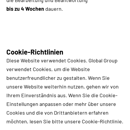
bis zu 4 Wochen
dauern.
Cookie-Richtlinien
Diese Website verwendet Cookies. Global Group
verwendet Cookies, um die Website
benutzerfreundlicher zu gestalten. Wenn Sie
unsere Website weiterhin nutzen, gehen wir von
Ihrem Einverständnis aus. Wenn Sie die Cookie-
Einstellungen anpassen oder mehr über unsere
Cookies und die von Drittanbietern erfahren
möchten, lesen Sie bitte unsere Cookie-Richtlinie.