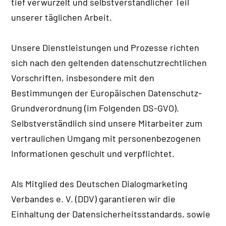
tief verwurzelt und selbstverständlicher Teil
unserer täglichen Arbeit.
Unsere Dienstleistungen und Prozesse richten
sich nach den geltenden datenschutzrechtlichen
Vorschriften, insbesondere mit den
Bestimmungen der Europäischen Datenschutz-
Grundverordnung (im Folgenden DS-GVO).
Selbstverständlich sind unsere Mitarbeiter zum
vertraulichen Umgang mit personenbezogenen
Informationen geschult und verpflichtet.
Als Mitglied des Deutschen Dialogmarketing
Verbandes e. V. (DDV) garantieren wir die
Einhaltung der Datensicherheitsstandards, sowie