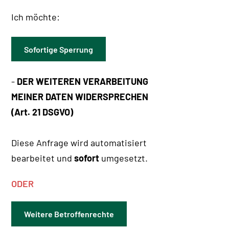
Ich möchte:
Sofortige Sperrung
-
DER WEITEREN VERARBEITUNG
MEINER DATEN WIDERSPRECHEN
(Art. 21 DSGVO)
Diese Anfrage wird automatisiert
bearbeitet und
sofort
umgesetzt.
ODER
Weitere Betroffenrechte